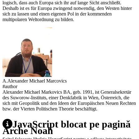
logisch, dass auch Europa sich ihr auf lange Sicht anschließt.
Deshalb ist es für Europa zwingend notwendig, den Westen hinter
sich zu lassen und einen eigenen Pol in der kommenden
multipolaren Weltordnung zu bilden.
A.
Alexander Michael
Marcovics
#author
Alexander Michael Markovics BA, geb. 1991, ist Generalsekretär
des Suworow-Instituts, einer Denkfabrik in Wien, Österreich, die
sich mit Geopolitik und den Ideen der Europäischen Neuen Rechten
bzw. der Vierten Politischen Theorie beschäftigt.
JavaScript blocat pe pagină
Arche Noah