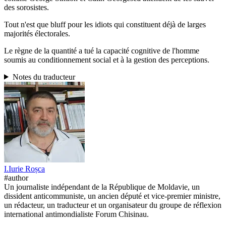
des sorosistes.
Tout n'est que bluff pour les idiots qui constituent déjà de larges
majorités électorales.
Le règne de la quantité a tué la capacité cognitive de l'homme
soumis au conditionnement social et à la gestion des perceptions.
Notes du traducteur
I.
Iurie
Roșca
#author
Un journaliste indépendant de la République de Moldavie, un
dissident anticommuniste, un ancien député et vice-premier ministre,
un rédacteur, un traducteur et un organisateur du groupe de réflexion
international antimondialiste Forum Chisinau.