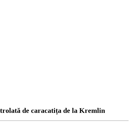
lată de caracatița de la Kremlin