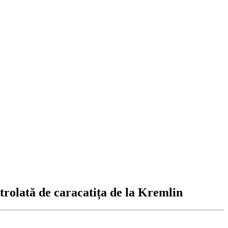
lată de caracatița de la Kremlin