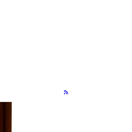
RSS-Feed