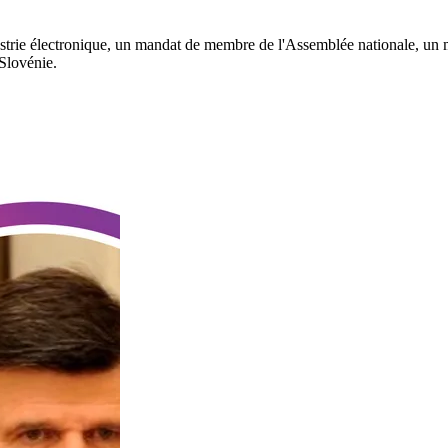
ndustrie électronique, un mandat de membre de l'Assemblée nationale, u
Slovénie.