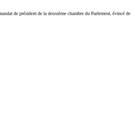
n mandat de président de la deuxième chambre du Parlement, évincé de