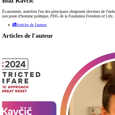
Blaž Kavčič
Économiste, autrefois l'un des principaux dirigeants slovènes de l'i
son poste d'homme politique, PDG de la Fondation Freedom of Life, 
Articles de l'auteur
Articles de l'auteur