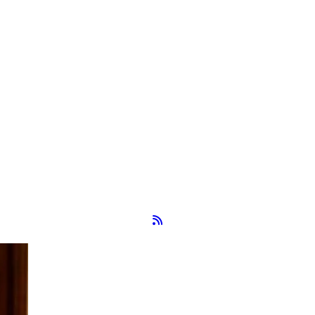
Flux RSS